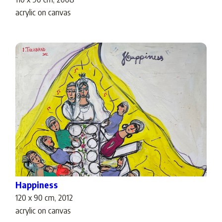
acrylic on canvas
Happiness
120 x 90 cm, 2012
acrylic on canvas