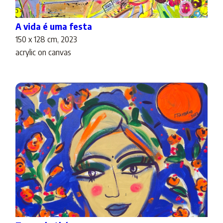
A vida é uma festa
150 x 128 cm, 2023
acrylic on canvas