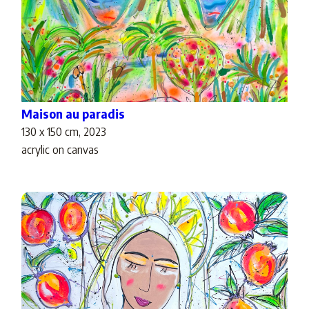
Maison au paradis
130 x 150 cm, 2023
acrylic on canvas