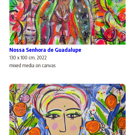
Nossa Senhora de Guadalupe
130 x 100 cm, 2022
mixed media on canvas