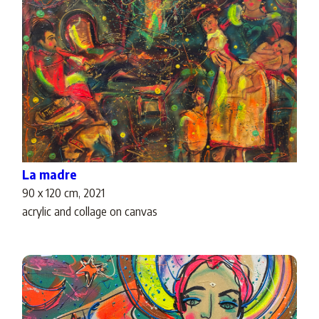
La madre
90 x 120 cm, 2021
acrylic and collage on canvas