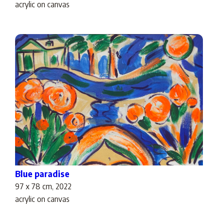
acrylic on canvas
Blue paradise
97 x 78 cm, 2022
acrylic on canvas