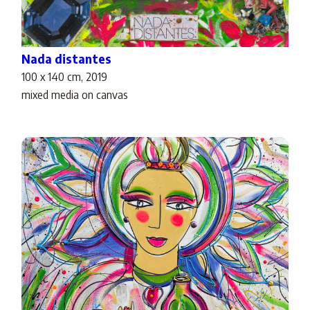
Nada distantes
100 x 140 cm, 2019
mixed media on canvas