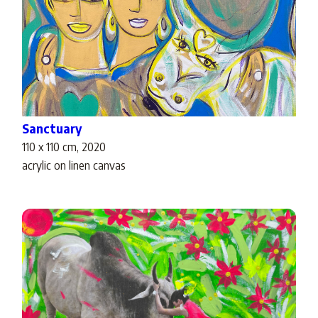
Sanctuary
110 x 110 cm, 2020
acrylic on linen canvas