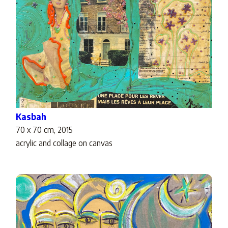
Kasbah
70 x 70 cm, 2015
acrylic and collage on canvas