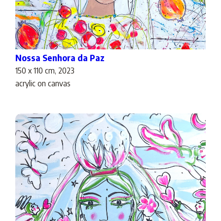
Nossa Senhora da Paz
150 x 110 cm, 2023
acrylic on canvas