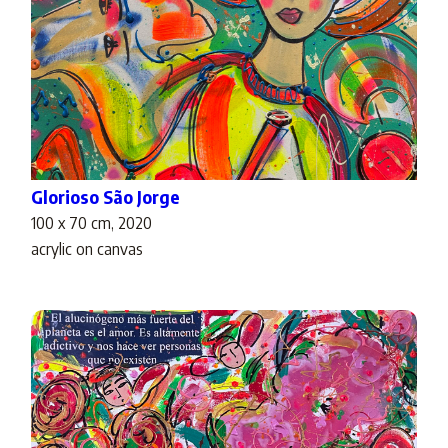
Glorioso São Jorge
100 x 70 cm, 2020
acrylic on canvas