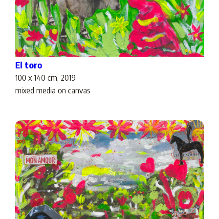
El toro
100 x 140 cm, 2019
mixed media on canvas