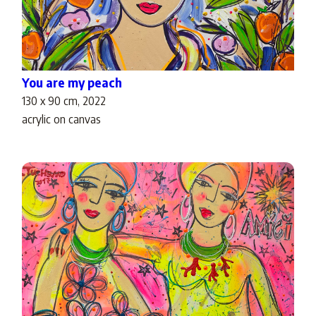
You are my peach
130 x 90 cm, 2022
acrylic on canvas