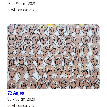
130 x 90 cm, 2021
acrylic on canvas
72 Anjos
90 x 90 cm, 2020
acrylic on canvas