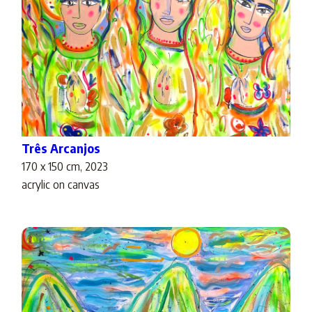
Três Arcanjos
170 x 150 cm, 2023
acrylic on canvas