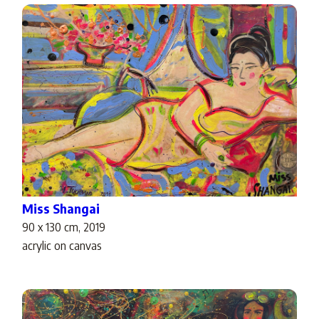
Miss Shangai
90 x 130 cm, 2019
acrylic on canvas