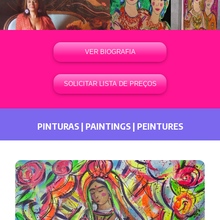
VER BIOGRAFIA
SOLICITAR LISTA DE PREÇOS
PINTURAS | PAINTINGS | PEINTURES