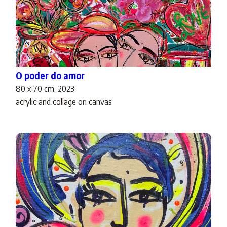
O poder do amor
80 x 70 cm, 2023
acrylic and collage on canvas