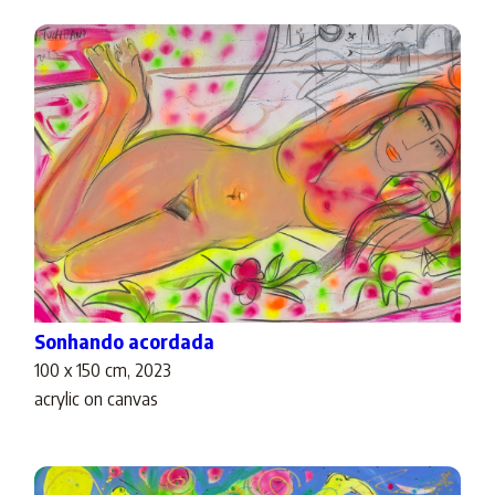
Sonhando acordada
100 x 150 cm, 2023
acrylic on canvas