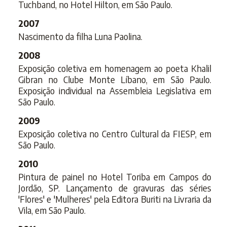
Tuchband, no Hotel Hilton, em São Paulo.
2007
Nascimento da filha Luna Paolina.
2008
Exposição coletiva em homenagem ao poeta Khalil
Gibran no Clube Monte Líbano, em São Paulo.
Exposição individual na Assembleia Legislativa em
São Paulo.
2009
Exposição coletiva no Centro Cultural da FIESP, em
São Paulo.
2010
Pintura de painel no Hotel Toriba em Campos do
Jordão, SP. Lançamento de gravuras das séries
'Flores' e 'Mulheres' pela Editora Buriti na Livraria da
Vila, em São Paulo.