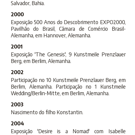
Salvador, Bahia.
2000
Exposição 500 Anos do Descobrimento EXPO2000,
Pavilhão do Brasil, Câmara de Comércio Brasil-
Alemanha, em Hannover, Alemanha.
2001
Exposição 'The Genesis', 9 Kunstmeile Prenzlauer
Berg, em Berlim, Alemanha.
2002
Participação no 10 Kunstmeile Prenzlauer Berg, em
Berlim, Alemanha. Participação no 1 Kunstmeile
Wedding/Berlin-Mitte, em Berlim, Alemanha.
2003
Nascimento do filho Konstantin.
2004
Exposição 'Desire is a Nomad' com Isabelle