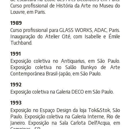
Curso profissional de História da Arte no Museu do
Louvre, em Paris.
1989
Curso profissional para GLASS WORKS, ADAC, Paris.
Inauguração do Atelier Cité, com Isabelle e Émile
Tuchband.
1991
Exposição coletiva no Antiquarius, em São Paulo.
Exposição coletiva no Salão Bunkyo de Arte
Contemporânea Brasil-Japão, em São Paulo.
1992
Exposição coletiva na Galeria DECO em São Paulo.
1993
Exposição no Espaço Design da loja Tok&Stok, São
Paulo. Exposição coletiva na Galeria Interne, Rio de
Janeiro. Exposição na Sala Carlota Dell'Acqua, em
Campinas - SP.