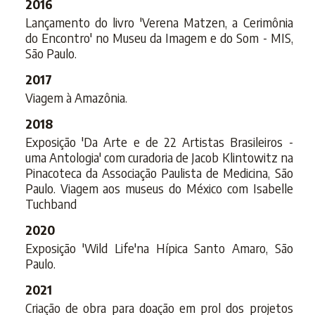
2016
Lançamento do livro 'Verena Matzen, a Cerimônia
do Encontro' no Museu da Imagem e do Som - MIS,
São Paulo.
2017
Viagem à Amazônia.
2018
Exposição 'Da Arte e de 22 Artistas Brasileiros -
uma Antologia' com curadoria de Jacob Klintowitz na
Pinacoteca da Associação Paulista de Medicina, São
Paulo. Viagem aos museus do México com Isabelle
Tuchband
2020
Exposição 'Wild Life'na Hípica Santo Amaro, São
Paulo.
2021
Criação de obra para doação em prol dos projetos