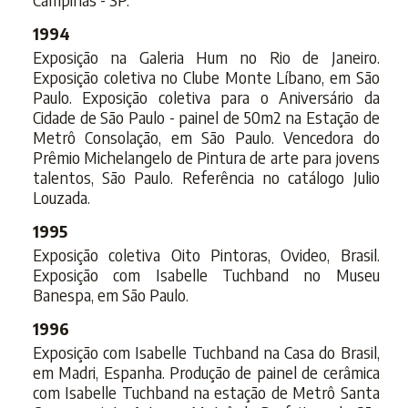
1994
Exposição na Galeria Hum no Rio de Janeiro.
Exposição coletiva no Clube Monte Líbano, em São
Paulo. Exposição coletiva para o Aniversário da
Cidade de São Paulo - painel de 50m2 na Estação de
Metrô Consolação, em São Paulo. Vencedora do
Prêmio Michelangelo de Pintura de arte para jovens
talentos, São Paulo. Referência no catálogo Julio
Louzada.
1995
Exposição coletiva Oito Pintoras, Ovideo, Brasil.
Exposição com Isabelle Tuchband no Museu
Banespa, em São Paulo.
1996
Exposição com Isabelle Tuchband na Casa do Brasil,
em Madri, Espanha. Produção de painel de cerâmica
com Isabelle Tuchband na estação de Metrô Santa