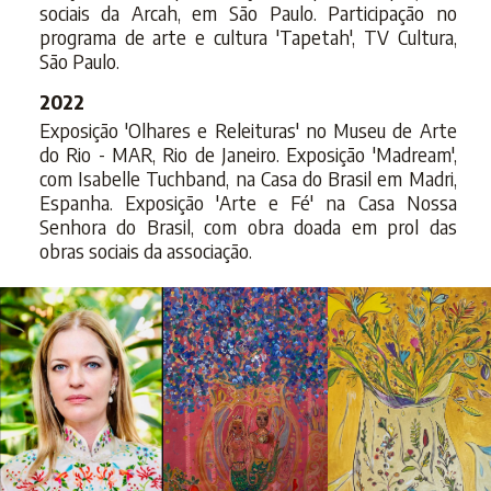
sociais da Arcah, em São Paulo. Participação no
programa de arte e cultura 'Tapetah', TV Cultura,
São Paulo.
2022
Exposição 'Olhares e Releituras' no Museu de Arte
do Rio - MAR, Rio de Janeiro. Exposição 'Madream',
com Isabelle Tuchband, na Casa do Brasil em Madri,
Espanha. Exposição 'Arte e Fé' na Casa Nossa
Senhora do Brasil, com obra doada em prol das
obras sociais da associação.