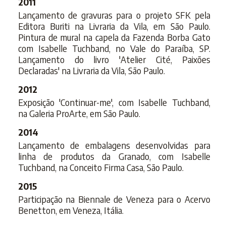
2011
Lançamento de gravuras para o projeto SFK pela
Editora Buriti na Livraria da Vila, em São Paulo.
Pintura de mural na capela da Fazenda Borba Gato
com Isabelle Tuchband, no Vale do Paraíba, SP.
Lançamento do livro 'Atelier Cité, Paixões
Declaradas' na Livraria da Vila, São Paulo.
2012
Exposição 'Continuar-me', com Isabelle Tuchband,
na Galeria ProArte, em São Paulo.
2014
Lançamento de embalagens desenvolvidas para
linha de produtos da Granado, com Isabelle
Tuchband, na Conceito Firma Casa, São Paulo.
2015
Participação na Biennale de Veneza para o Acervo
Benetton, em Veneza, Itália.